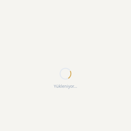
Yükleniyor...