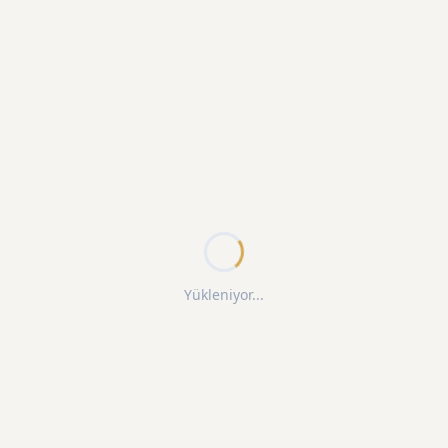
Yükleniyor...