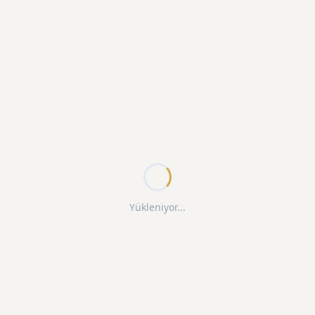
Yükleniyor...