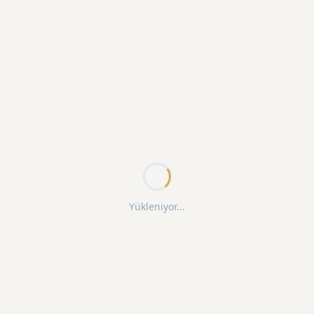
Yükleniyor...