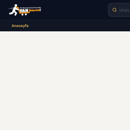
Anasayfa