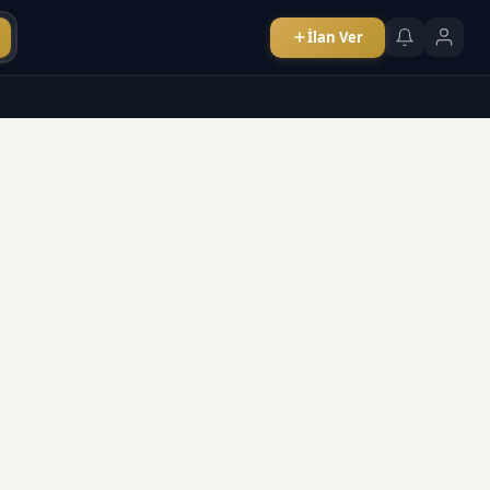
İlan Ver