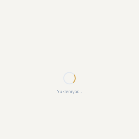
Yükleniyor...