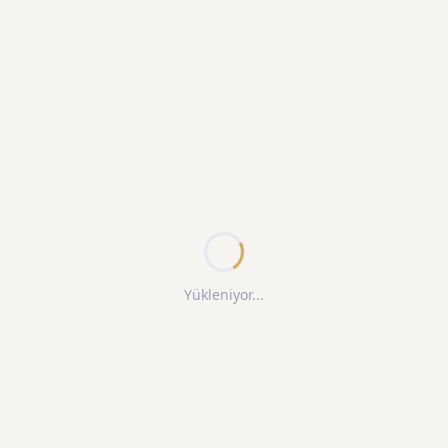
Yükleniyor...