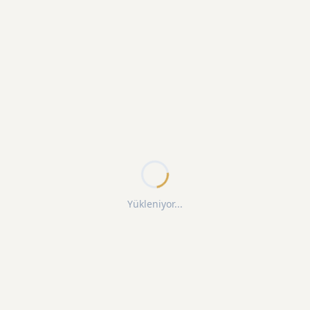
Yükleniyor...