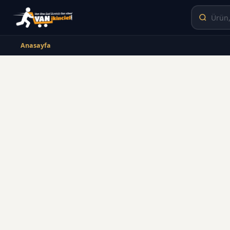
Anasayfa