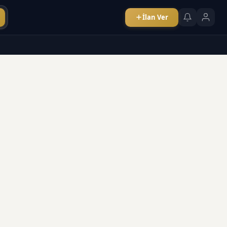
İlan Ver