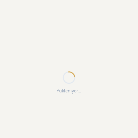
Yükleniyor...