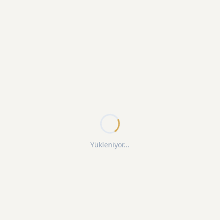
Yükleniyor...