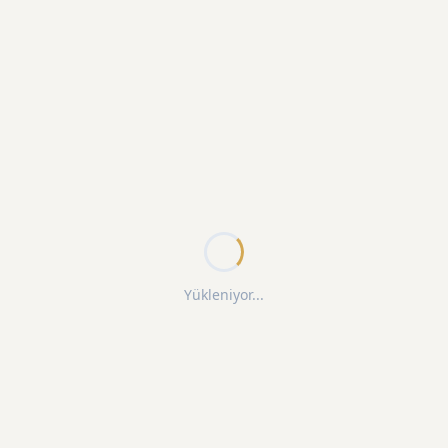
Yükleniyor...