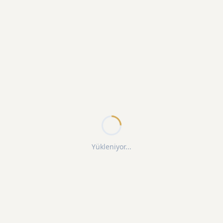
Yükleniyor...