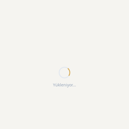
Yükleniyor...