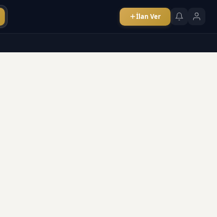
İlan Ver