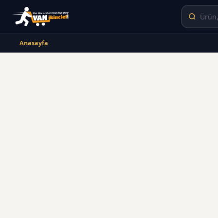
Anasayfa