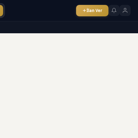
İlan Ver