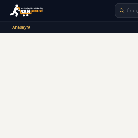
Anasayfa