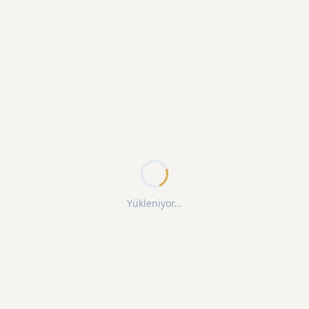
Yükleniyor...