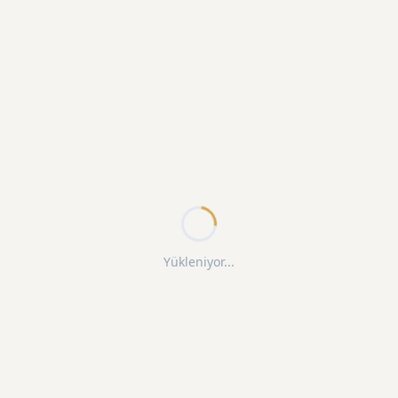
Yükleniyor...