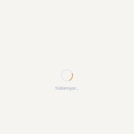
Yükleniyor...