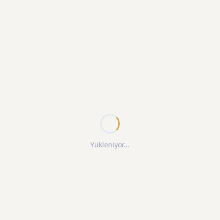
Yükleniyor...