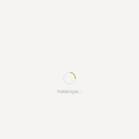
Yükleniyor...