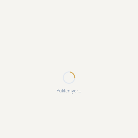
Yükleniyor...