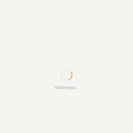
Yükleniyor...