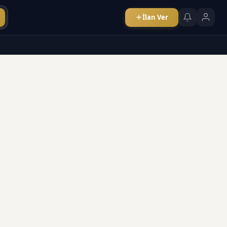
İlan Ver