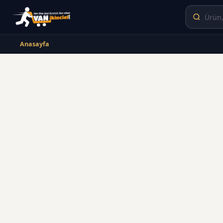
Anasayfa