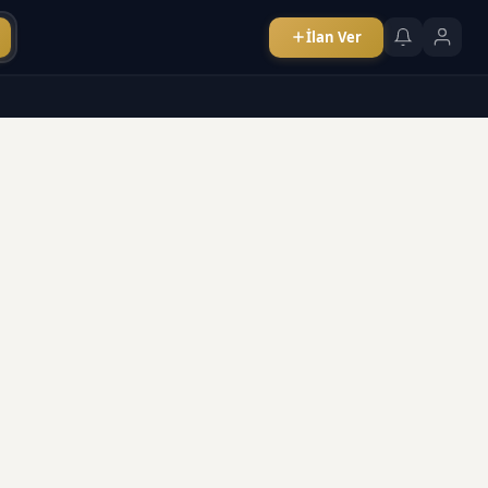
İlan Ver