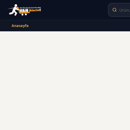
Anasayfa