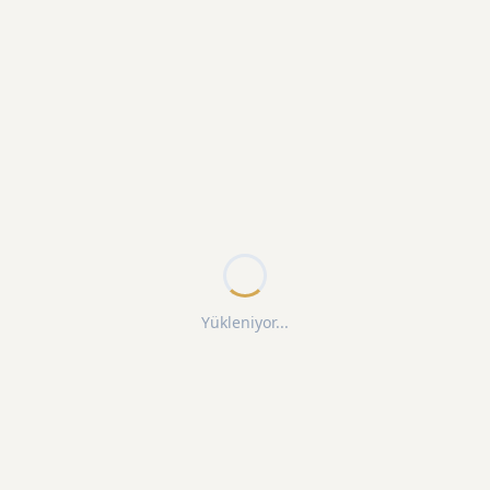
Yükleniyor...