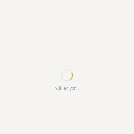
Yükleniyor...