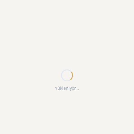
Yükleniyor...