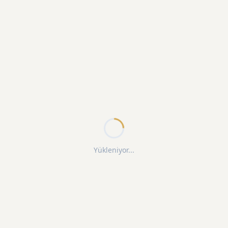
Yükleniyor...