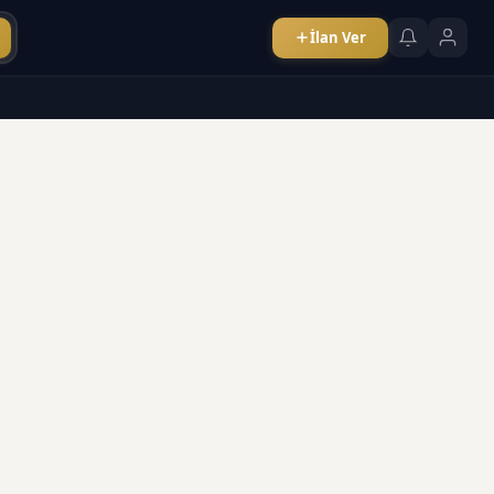
İlan Ver