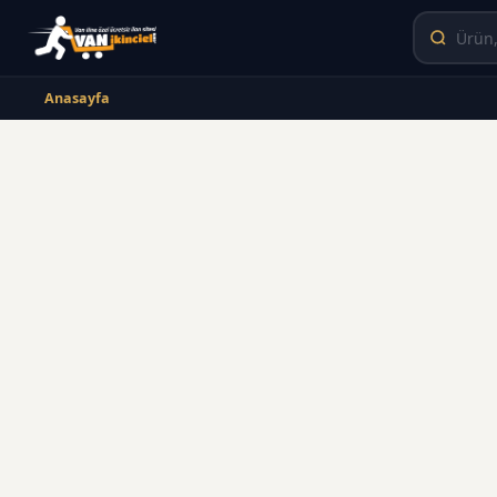
Anasayfa