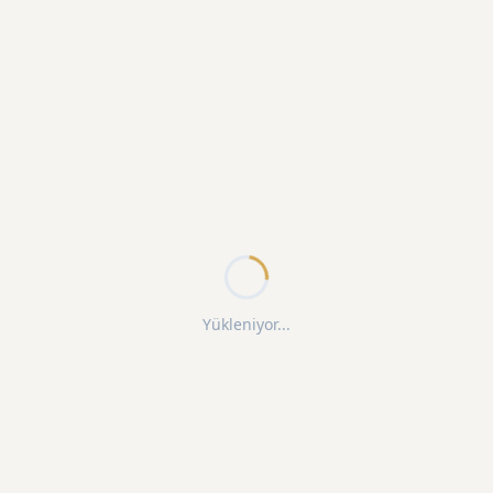
Yükleniyor...