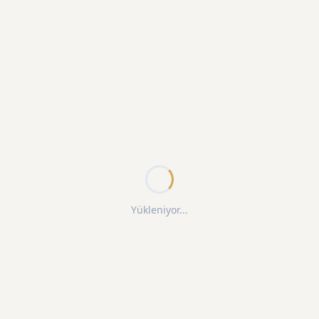
Yükleniyor...