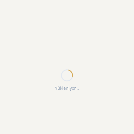
Yükleniyor...