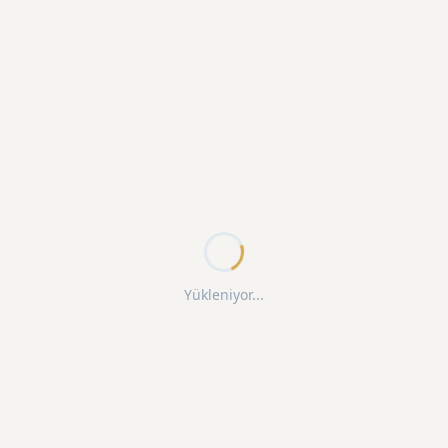
Yükleniyor...