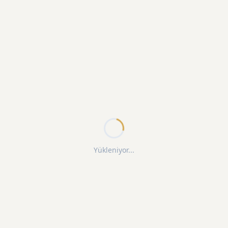
Yükleniyor...