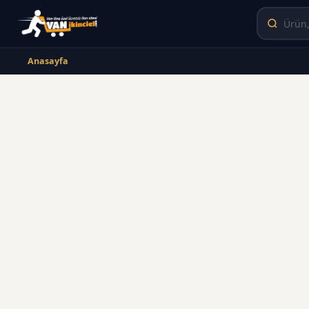
Anasayfa