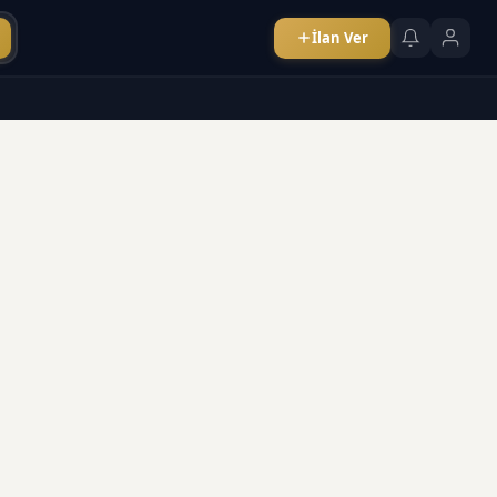
İlan Ver