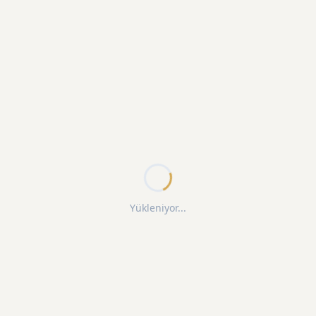
Yükleniyor...