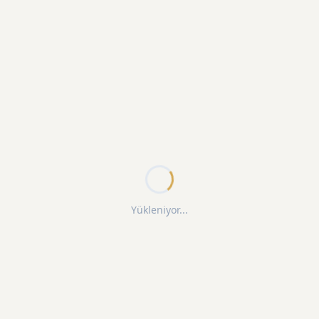
Yükleniyor...