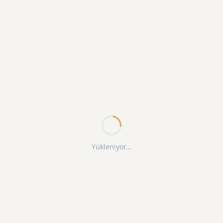
Yükleniyor...