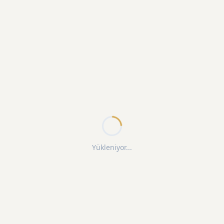
Yükleniyor...