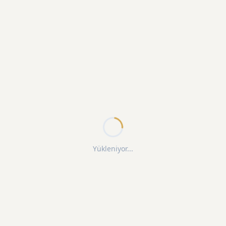
Yükleniyor...