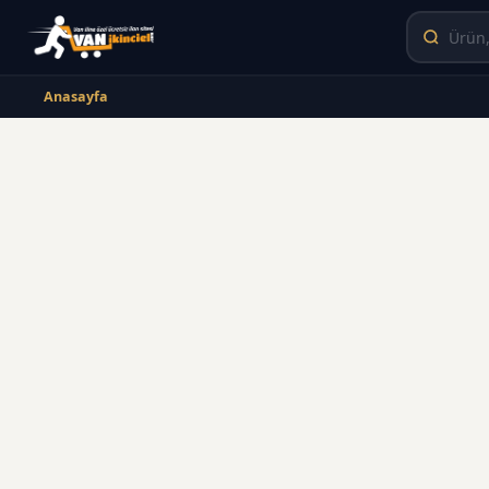
Anasayfa