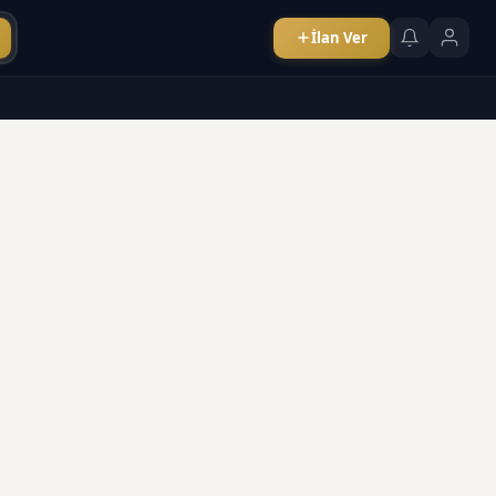
İlan Ver