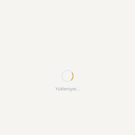
Yükleniyor...