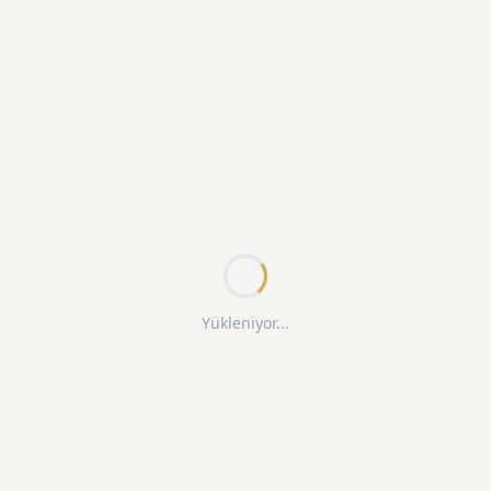
Yükleniyor...