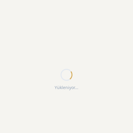
Yükleniyor...