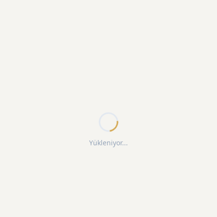
Yükleniyor...