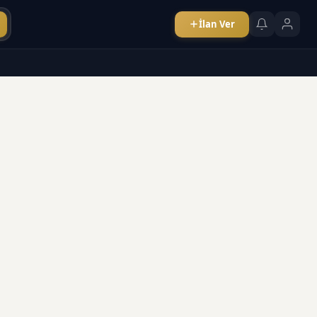
İlan Ver