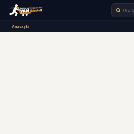
Anasayfa