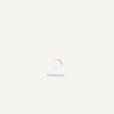
Yükleniyor...