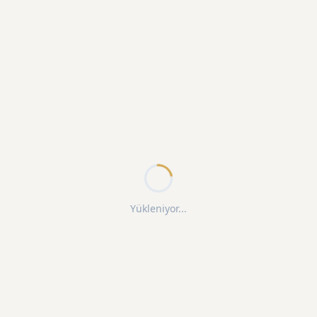
Yükleniyor...