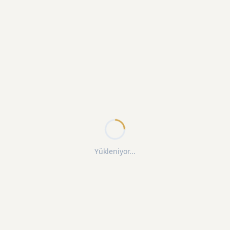
Yükleniyor...